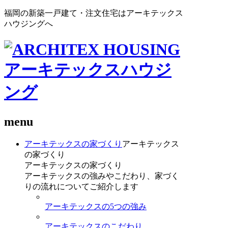
福岡の新築一戸建て・注文住宅はアーキテックス
ハウジングへ
menu
アーキテックスの家づくり
アーキテックス
の家づくり
アーキテックスの家づくり
アーキテックスの強みやこだわり、家づく
りの流れについてご紹介します
アーキテックスの5つの強み
アーキテックスのこだわり