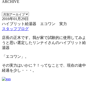
ARCHIVE
2016年01月29日
ハイブリット給湯器 エコワン 実力
スタッフブログ
店長の正木です。我が家で試験的に使用してみよ
うと思い選定したリンナイさんのハイブリット給
湯器
「エコワン」。
その実力はいかに？！ってなことで、現在の途中
経過を少し・・・。