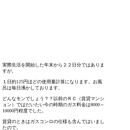
実際生活を開始した年末から２２日分ではありま
すが。
１日約125円ほどの使用量計算になります。お風
呂は毎日沸かしております。
どんなモンでしょう？？以前のＲＣ（賃貸マンシ
ョン）ではだいたい今の時期のガス料金は8000～
10000円程度でした。
賃貸のときはガスコンロの仕様も含んではいまし
たので。