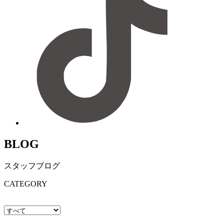
BLOG
スタッフブログ
CATEGORY