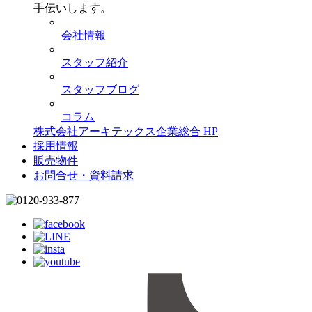
手伝いします。
会社情報
スタッフ紹介
スタッフブログ
コラム
株式会社アーキテックス企業総合 HP
採用情報
販売物件
お問合せ・資料請求