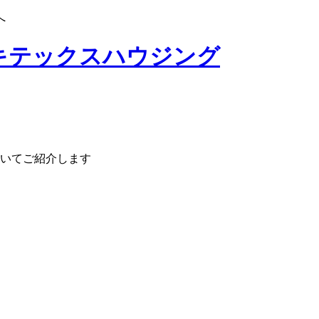
へ
いてご紹介します