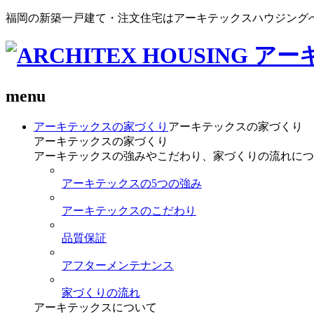
福岡の新築一戸建て・注文住宅はアーキテックスハウジング
menu
アーキテックスの家づくり
アーキテックスの家づくり
アーキテックスの家づくり
アーキテックスの強みやこだわり、家づくりの流れにつ
アーキテックスの5つの強み
アーキテックスのこだわり
品質保証
アフターメンテナンス
家づくりの流れ
アーキテックスについて