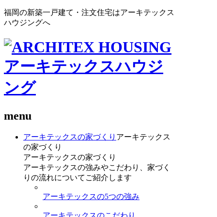
福岡の新築一戸建て・注文住宅はアーキテックス
ハウジングへ
menu
アーキテックスの家づくり
アーキテックス
の家づくり
アーキテックスの家づくり
アーキテックスの強みやこだわり、家づく
りの流れについてご紹介します
アーキテックスの5つの強み
アーキテックスのこだわり