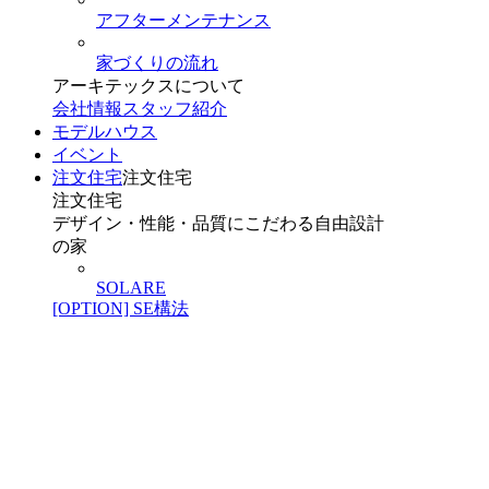
アフターメンテナンス
家づくりの流れ
アーキテックスについて
会社情報
スタッフ紹介
モデルハウス
イベント
注文住宅
注文住宅
注文住宅
デザイン・性能・品質にこだわる自由設計
の家
SOLARE
[OPTION] SE構法