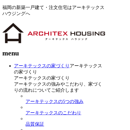
福岡の新築一戸建て・注文住宅はアーキテックス
ハウジングへ
menu
アーキテックスの家づくり
アーキテックス
の家づくり
アーキテックスの家づくり
アーキテックスの強みやこだわり、家づく
りの流れについてご紹介します
アーキテックスの5つの強み
アーキテックスのこだわり
品質保証