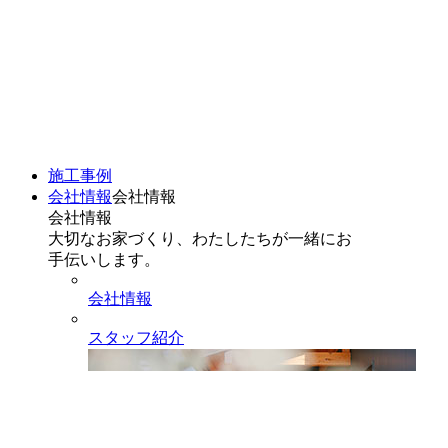
施工事例
会社情報
会社情報
会社情報
大切なお家づくり、わたしたちが一緒にお
手伝いします。
会社情報
スタッフ紹介