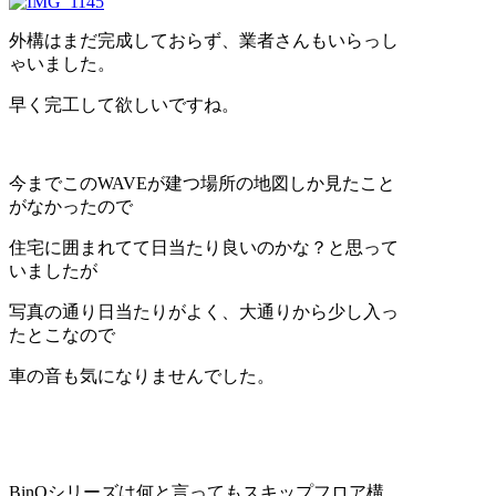
外構はまだ完成しておらず、業者さんもいらっし
ゃいました。
早く完工して欲しいですね。
今までこのWAVEが建つ場所の地図しか見たこと
がなかったので
住宅に囲まれてて日当たり良いのかな？と思って
いましたが
写真の通り日当たりがよく、大通りから少し入っ
たとこなので
車の音も気になりませんでした。
BinOシリーズは何と言ってもスキップフロア構