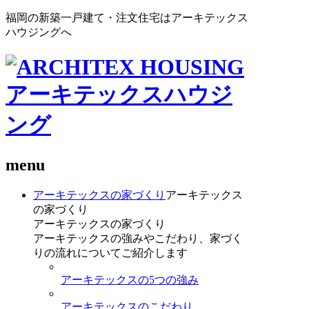
福岡の新築一戸建て・注文住宅はアーキテックス
ハウジングへ
menu
アーキテックスの家づくり
アーキテックス
の家づくり
アーキテックスの家づくり
アーキテックスの強みやこだわり、家づく
りの流れについてご紹介します
アーキテックスの5つの強み
アーキテックスのこだわり