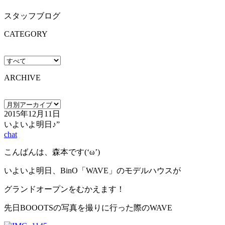
スタッフブログ
CATEGORY
ARCHIVE
2015年12月11日
いよいよ明日♪”
chat
こんばんは、森本です(‘ω’)
いよいよ明日、BinO「WAVE」のモデルハウスが
グランドオープンをむかえます！
先日BOOOTSの写真を撮りに行った際のWAVE