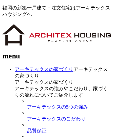
福岡の新築一戸建て・注文住宅はアーキテックス
ハウジングへ
menu
アーキテックスの家づくり
アーキテックス
の家づくり
アーキテックスの家づくり
アーキテックスの強みやこだわり、家づく
りの流れについてご紹介します
アーキテックスの5つの強み
アーキテックスのこだわり
品質保証