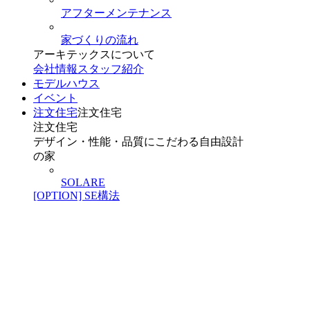
アフターメンテナンス
家づくりの流れ
アーキテックスについて
会社情報
スタッフ紹介
モデルハウス
イベント
注文住宅
注文住宅
注文住宅
デザイン・性能・品質にこだわる自由設計
の家
SOLARE
[OPTION] SE構法