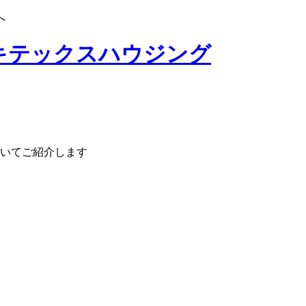
へ
いてご紹介します