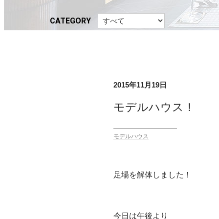
CATEGORY
2015年11月19日
モデルハウス！
モデルハウス
足場を解体しました！
今日は午後より