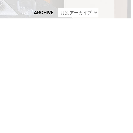
ARCHIVE