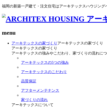
福岡の新築一戸建て・注文住宅はアーキテックスハウジング
menu
アーキテックスの家づくり
アーキテックスの家づくり
アーキテックスの家づくり
アーキテックスの強みやこだわり、家づくりの流れにつ
アーキテックスの5つの強み
アーキテックスのこだわり
品質保証
アフターメンテナンス
家づくりの流れ
アーキテックスについて