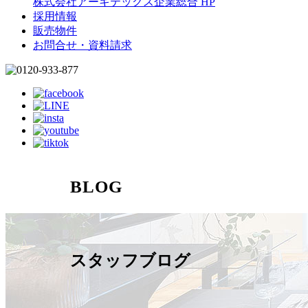
株式会社アーキテックス企業総合 HP
採用情報
販売物件
お問合せ・資料請求
BLOG
スタッフブログ