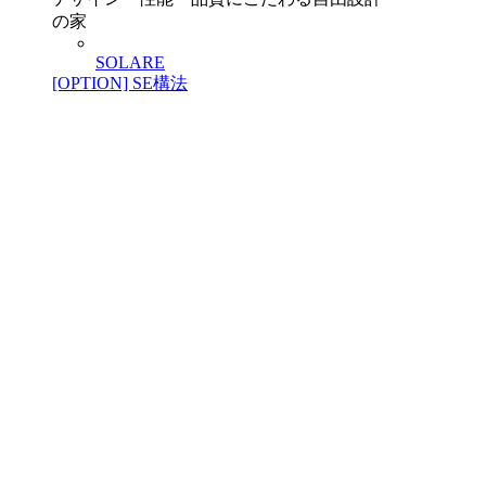
の家
SOLARE
[OPTION] SE構法