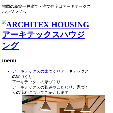
福岡の新築一戸建て・注文住宅はアーキテックス
ハウジングへ
menu
アーキテックスの家づくり
アーキテックス
の家づくり
アーキテックスの家づくり
アーキテックスの強みやこだわり、家づく
りの流れについてご紹介します