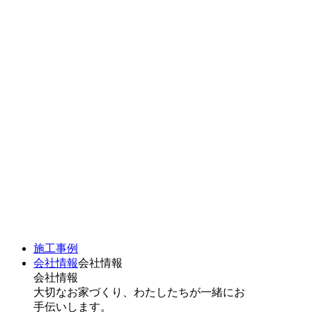
施工事例
会社情報
会社情報
会社情報
大切なお家づくり、わたしたちが一緒にお
手伝いします。