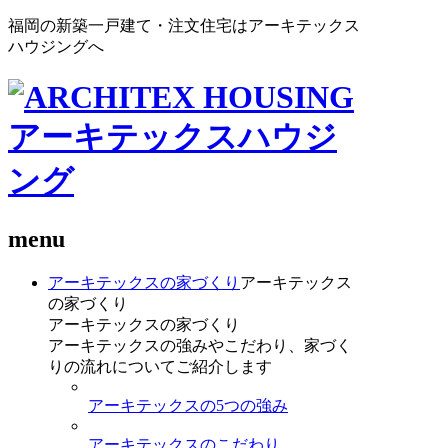
福岡の新築一戸建て・注文住宅はアーキテックス
ハウジングへ
menu
アーキテックスの家づくり
アーキテックス
の家づくり
アーキテックスの家づくり
アーキテックスの強みやこだわり、家づく
りの流れについてご紹介します
アーキテックスの5つの強み
アーキテックスのこだわり