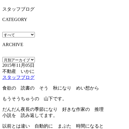
スタッフブログ
CATEGORY
ARCHIVE
2015年11月05日
不動産 いかに
スタッフブログ
食欲の 読書の そう 秋になり めい想から
もうそうちゅうの 山下です。
だんだん夜長の季節になり 好きな作家の 推理
小説を 読み返してます。
以前とは違い 自動的に まぶた 時間になると