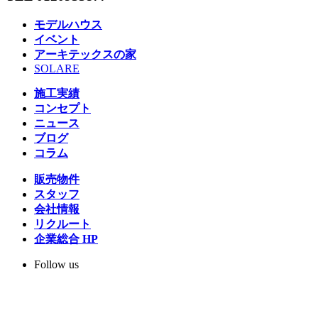
モデルハウス
イベント
アーキテックスの家
SOLARE
施工実績
コンセプト
ニュース
ブログ
コラム
販売物件
スタッフ
会社情報
リクルート
企業総合 HP
Follow us