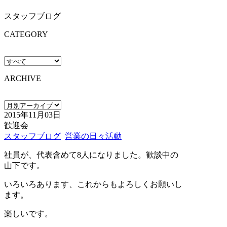
スタッフブログ
CATEGORY
ARCHIVE
2015年11月03日
歓迎会
スタッフブログ
営業の日々活動
社員が、代表含めて8人になりました。歓談中の
山下です。
いろいろあります、これからもよろしくお願いし
ます。
楽しいです。