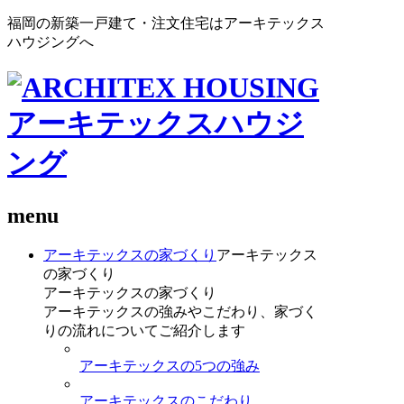
福岡の新築一戸建て・注文住宅はアーキテックス
ハウジングへ
menu
アーキテックスの家づくり
アーキテックス
の家づくり
アーキテックスの家づくり
アーキテックスの強みやこだわり、家づく
りの流れについてご紹介します
アーキテックスの5つの強み
アーキテックスのこだわり