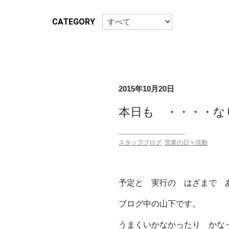
CATEGORY
2015年10月20日
本日も ・・・・な
スタッフブログ
営業の日々活動
予定と 実行の はざまで 
ブログ中の山下です。
うまくいかなかったり かな