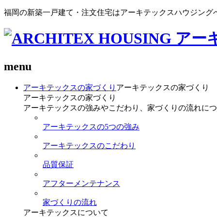
福岡の新築一戸建て・注文住宅はアーキテックスハウジング
menu
アーキテックスの家づくり
アーキテックスの家づくり
アーキテックスの家づくり
アーキテックスの強みやこだわり、家づくりの流れにつ
アーキテックスの5つの強み
アーキテックスのこだわり
品質保証
アフターメンテナンス
家づくりの流れ
アーキテックスについて