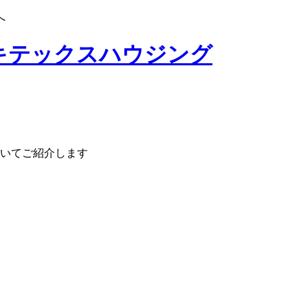
へ
いてご紹介します