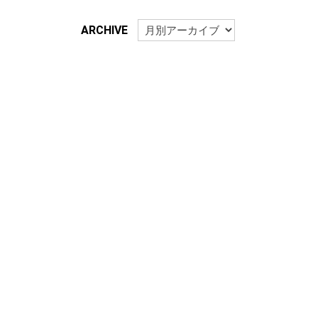
ARCHIVE