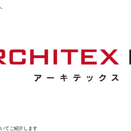
へ
いてご紹介します