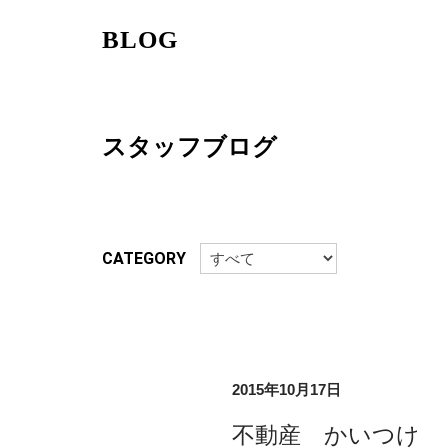
BLOG
スタッフブログ
CATEGORY
2015年10月17日
不動産 かいつけ