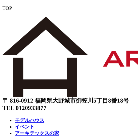
TOP
〒 816-0912 福岡県大野城市御笠川5丁目8番18号
TEL 0120933877
モデルハウス
イベント
アーキテックスの家