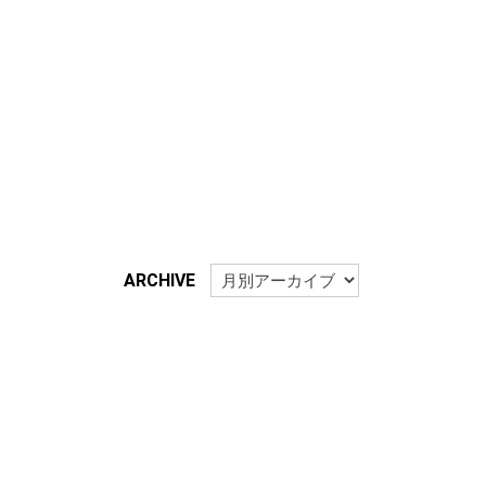
ARCHIVE