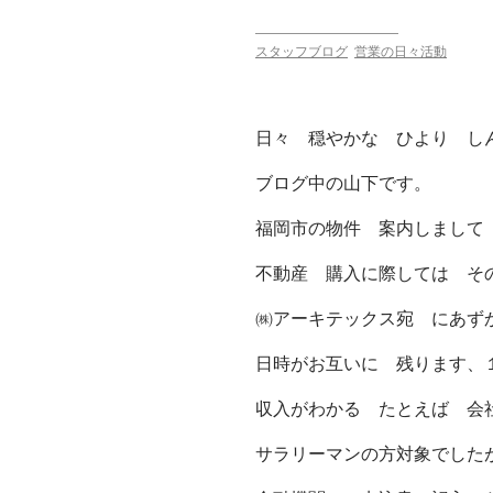
スタッフブログ
営業の日々活動
日々 穏やかな ひより し
ブログ中の山下です。
福岡市の物件 案内しまして
不動産 購入に際しては そ
㈱アーキテックス宛 にあず
日時がお互いに 残ります、
収入がわかる たとえば 会
サラリーマンの方対象でした