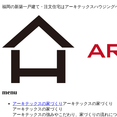
福岡の新築一戸建て・注文住宅はアーキテックスハウジング
menu
アーキテックスの家づくり
アーキテックスの家づくり
アーキテックスの家づくり
アーキテックスの強みやこだわり、家づくりの流れにつ