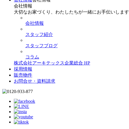
会社情報
大切なお家づくり、わたしたちが一緒にお手伝いします
会社情報
スタッフ紹介
スタッフブログ
コラム
株式会社アーキテックス企業総合 HP
採用情報
販売物件
お問合せ・資料請求