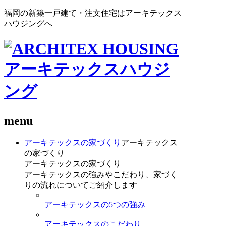
福岡の新築一戸建て・注文住宅はアーキテックス
ハウジングへ
menu
アーキテックスの家づくり
アーキテックス
の家づくり
アーキテックスの家づくり
アーキテックスの強みやこだわり、家づく
りの流れについてご紹介します
アーキテックスの5つの強み
アーキテックスのこだわり