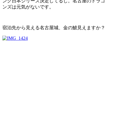
ンク日本シリーズ決定してるし。名古屋のドラゴ
ンズは元気がないです。
宿泊先から見える名古屋城、金の鯱見えますか？