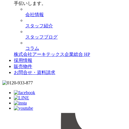
手伝いします。
会社情報
スタッフ紹介
スタッフブログ
コラム
株式会社アーキテックス企業総合 HP
採用情報
販売物件
お問合せ・資料請求