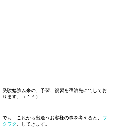
受験勉強以来の、予習、復習を宿泊先にてしてお
ります。（＾＾）
でも、これから出逢うお客様の事を考えると、
ワ
クワク
、
してきます。