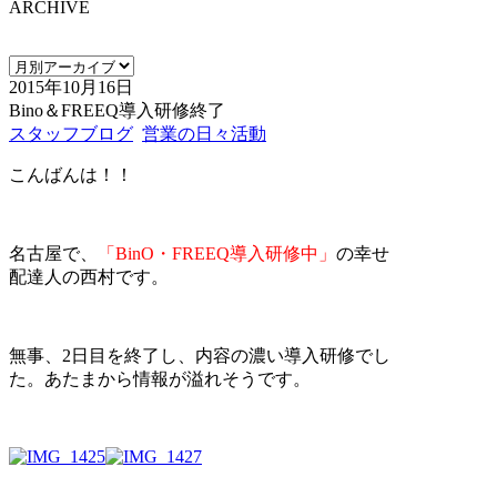
ARCHIVE
2015年10月16日
Bino＆FREEQ導入研修終了
スタッフブログ
営業の日々活動
こんばんは！！
名古屋で
、
「BinO・FREEQ導入研修中」
の幸せ
配達人の西村です。
無事、2日目を終了し、内容の濃い導入研修でし
た。あたまから情報が溢れそうです。