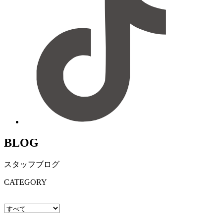
BLOG
スタッフブログ
CATEGORY