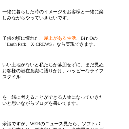
一緒に暮らした時のイメージをお客様と一緒に楽
しみながらやっていきたいです。
子供の頃に憧れた、
屋上がある生活
、BiｎOの
「Earth Park、X-CREWS
」なら実現できます。
いい土地がないと私たちが落胆せずに、まだ見ぬ
お客様の潜在意識に語りかけ、ハッピーなライフ
スタイル
を一緒に考えることができる人物になっていきた
いと思いながらブログを書いてます。
余談ですが、WEBのニュース見たら、ソフトバ