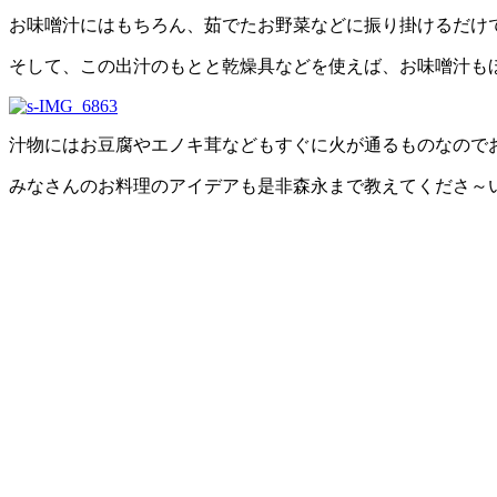
お味噌汁にはもちろん、茹でたお野菜などに振り掛けるだけ
そして、この出汁のもとと乾燥具などを使えば、お味噌汁もほん
汁物にはお豆腐やエノキ茸などもすぐに火が通るものなので
みなさんのお料理のアイデアも是非森永まで教えてくださ～い