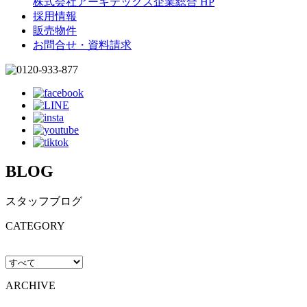
株式会社アーキテックス企業総合 HP
採用情報
販売物件
お問合せ・資料請求
BLOG
スタッフブログ
CATEGORY
ARCHIVE