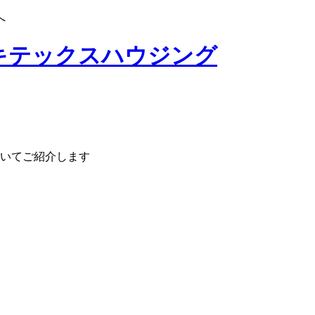
へ
いてご紹介します