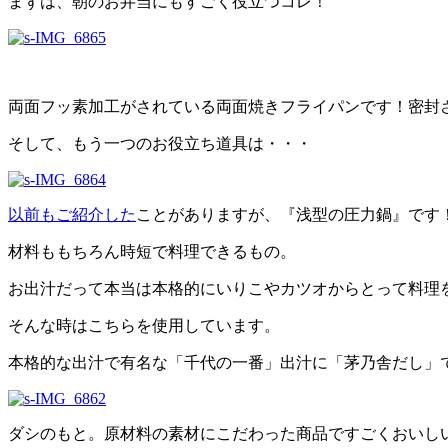
まずは、朝のお弁当にもすごく役立つコレ！
両面フッ素加工がされている両面焼きフライパンです！密封
そして、もう一つのお役立ち道具は・・・
以前もご紹介した
ことがありますが、『浅型の圧力鍋』です！
材料ももちろん時短で料理できるもの。
お出汁だって本当は本格的にいりこやカツオからとって料理
そんな時はこちらを使用しています。
本格的な出汁で有名な「千代の一番」出汁に「茅乃舎だし」
ダシのもと。原材料の素材にこだわった商品ですごくおいし