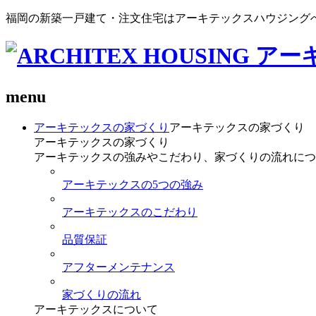
福岡の新築一戸建て・注文住宅はアーキテックスハウジング
menu
アーキテックスの家づくり
アーキテックスの家づくり
アーキテックスの家づくり
アーキテックスの強みやこだわり、家づくりの流れにつ
アーキテックスの5つの強み
アーキテックスのこだわり
品質保証
アフターメンテナンス
家づくりの流れ
アーキテックスについて