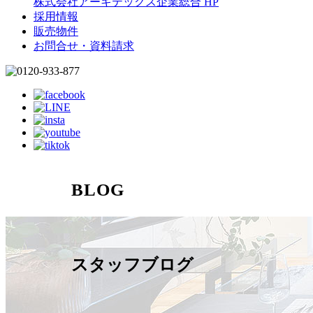
株式会社アーキテックス企業総合 HP
採用情報
販売物件
お問合せ・資料請求
BLOG
スタッフブログ