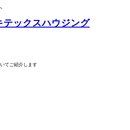
へ
いてご紹介します