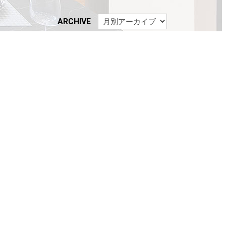
ARCHIVE