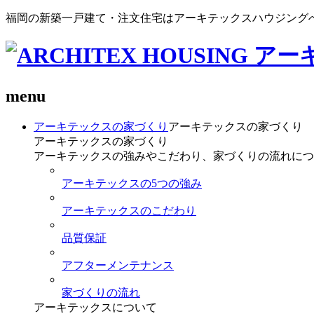
福岡の新築一戸建て・注文住宅はアーキテックスハウジング
menu
アーキテックスの家づくり
アーキテックスの家づくり
アーキテックスの家づくり
アーキテックスの強みやこだわり、家づくりの流れにつ
アーキテックスの5つの強み
アーキテックスのこだわり
品質保証
アフターメンテナンス
家づくりの流れ
アーキテックスについて