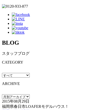
BLOG
スタッフブログ
CATEGORY
ARCHIVE
2015年08月29日
福岡県春日市LOAFERモデルハウス！