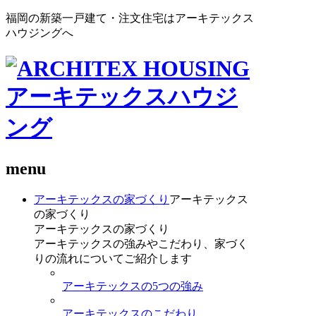
福岡の新築一戸建て・注文住宅はアーキテックス
ハウジングへ
menu
アーキテックスの家づくり
アーキテックス
の家づくり
アーキテックスの家づくり
アーキテックスの強みやこだわり、家づく
りの流れについてご紹介します
アーキテックスの5つの強み
アーキテックスのこだわり