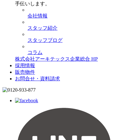
手伝いします。
会社情報
スタッフ紹介
スタッフブログ
コラム
株式会社アーキテックス企業総合 HP
採用情報
販売物件
お問合せ・資料請求