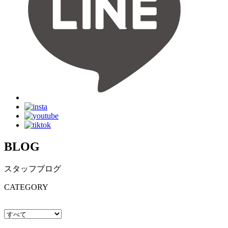
BLOG
スタッフブログ
CATEGORY