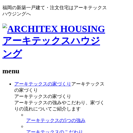
福岡の新築一戸建て・注文住宅はアーキテックス
ハウジングへ
menu
アーキテックスの家づくり
アーキテックス
の家づくり
アーキテックスの家づくり
アーキテックスの強みやこだわり、家づく
りの流れについてご紹介します
アーキテックスの5つの強み
アーキテックスのこだわり