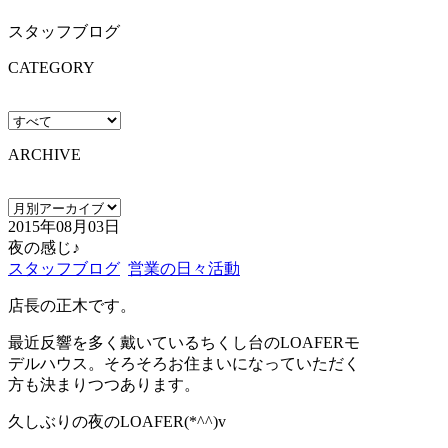
スタッフブログ
CATEGORY
ARCHIVE
2015年08月03日
夜の感じ♪
スタッフブログ
営業の日々活動
店長の正木です。
最近反響を多く戴いているちくし台のLOAFERモ
デルハウス。そろそろお住まいになっていただく
方も決まりつつあります。
久しぶりの夜のLOAFER(*^^)v