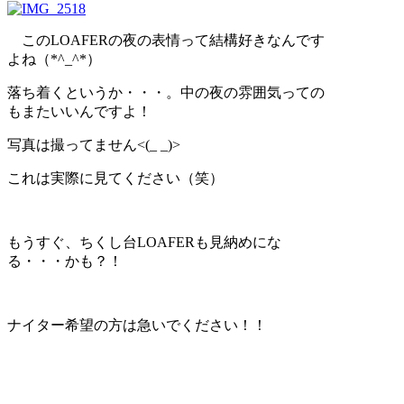
このLOAFERの夜の表情って結構好きなんです
よね（*^_^*）
落ち着くというか・・・。中の夜の雰囲気っての
もまたいいんですよ！
写真は撮ってません<(_ _)>
これは実際に見てください（笑）
もうすぐ、ちくし台LOAFERも見納めにな
る・・・かも？！
ナイター希望の方は急いでください！！