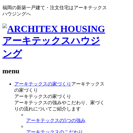
福岡の新築一戸建て・注文住宅はアーキテックス
ハウジングへ
menu
アーキテックスの家づくり
アーキテックス
の家づくり
アーキテックスの家づくり
アーキテックスの強みやこだわり、家づく
りの流れについてご紹介します
アーキテックスの5つの強み
アーキテックスのこだわり