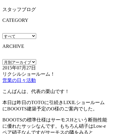
スタッフブログ
CATEGORY
ARCHIVE
2015年07月27日
リクシルショールーム！
営業の日々活動
こんばんは、代表の栗山です！
本日は昨日のTOTOに引続きLIXILショールーム
にBOOOTS建築予定のO様のご案内でした。
BOOOTSの標準仕様はサーモスHという断熱性能
に優れたサッシなんです。もちろん硝子はLow-e
ペア硝子なんですがサーモスの隣をみると