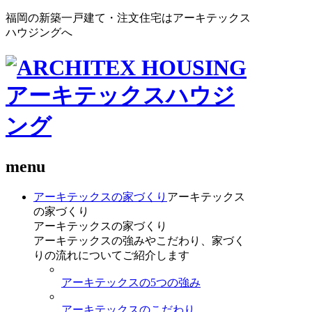
福岡の新築一戸建て・注文住宅はアーキテックス
ハウジングへ
menu
アーキテックスの家づくり
アーキテックス
の家づくり
アーキテックスの家づくり
アーキテックスの強みやこだわり、家づく
りの流れについてご紹介します
アーキテックスの5つの強み
アーキテックスのこだわり