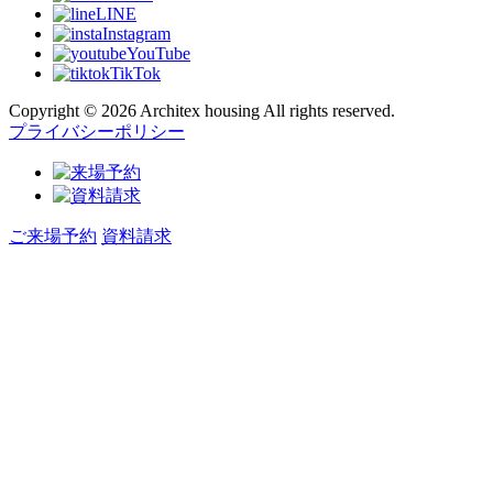
LINE
Instagram
YouTube
TikTok
Copyright © 2026 Architex housing All rights reserved.
プライバシーポリシー
ご来場予約
資料請求