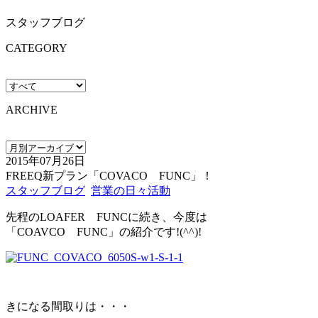
スタッフブログ
CATEGORY
ARCHIVE
2015年07月26日
FREEQ新プラン「COVACO FUNC」！
スタッフブログ
営業の日々活動
先程のLOAFER FUNCに続き、今度は
「COAVCO FUNC」の紹介です!(^^)!
きになる間取りは・・・