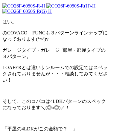
はい。
のCOVACO FUNCも３パターンラインナップに
なっております(*^^)v
ガレージタイプ・ガレージ+部屋・部屋タイプの
３パターン。
LOAFERとは違いサンルームでの設定ではスペッ
クされておりませんが・・・相談してみてくださ
い！
そして、このコバコは4LDKパターンのスペック
になっております＼(◎o◎)／！
「平屋の4LDKがこの金額で？！」