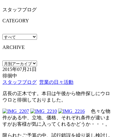
スタッフブログ
CATEGORY
ARCHIVE
2015年07月21日
徘徊中
スタッフブログ
営業の日々活動
店長の正木です。本日は午後から物件探しにウロ
ウロと徘徊しておりました。
色々な物
件がある中、立地、価格、それぞれ条件が違いま
すがお客様が気に入ってくれるかどうか・・・。
限られたご予算の中、試行錯誤を繰り返し検討し