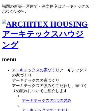
福岡の新築一戸建て・注文住宅はアーキテックス
ハウジングへ
menu
アーキテックスの家づくり
アーキテックス
の家づくり
アーキテックスの家づくり
アーキテックスの強みやこだわり、家づく
りの流れについてご紹介します
アーキテックスの5つの強み
アーキテックスのこだわり