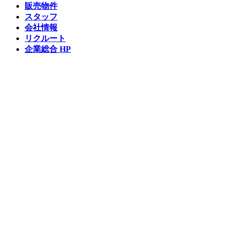
販売物件
スタッフ
会社情報
リクルート
企業総合 HP
Follow us