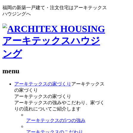
福岡の新築一戸建て・注文住宅はアーキテックス
ハウジングへ
menu
アーキテックスの家づくり
アーキテックス
の家づくり
アーキテックスの家づくり
アーキテックスの強みやこだわり、家づく
りの流れについてご紹介します
アーキテックスの5つの強み
アーキテックスのこだわり