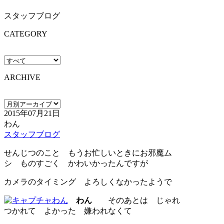
スタッフブログ
CATEGORY
ARCHIVE
2015年07月21日
わん
スタッフブログ
せんじつのこと もうお忙しいときにお邪魔ム
シ ものすごく かわいかったんですが
カメラのタイミング よろしくなかったようで
わん
そのあとは じゃれ
つかれて よかった 嫌われなくて