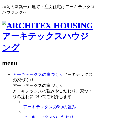
福岡の新築一戸建て・注文住宅はアーキテックス
ハウジングへ
menu
アーキテックスの家づくり
アーキテックス
の家づくり
アーキテックスの家づくり
アーキテックスの強みやこだわり、家づく
りの流れについてご紹介します
アーキテックスの5つの強み
アーキテックスのこだわり