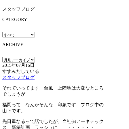
スタッフブログ
CATEGORY
ARCHIVE
2015年07月16日
すすみだしている
スタッフブログ
それていってます 台風 上陸地は大変なところ
でしょうが
福岡って なんかそんな 印象です ブログ中の
山下です。
先日重なるって話でしたが、当社㈱アーキテック
ス 新築計画 ラッシュに ・・・・・・