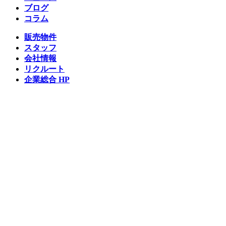
ブログ
コラム
販売物件
スタッフ
会社情報
リクルート
企業総合 HP
Follow us