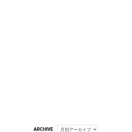
ARCHIVE