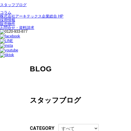
スタッフブログ
コラム
株式会社アーキテックス企業総合 HP
採用情報
販売物件
お問合せ・資料請求
BLOG
スタッフブログ
CATEGORY