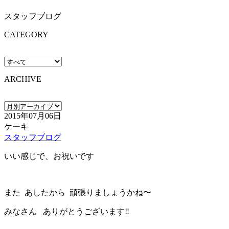
スタッフブログ
CATEGORY
ARCHIVE
2015年07月06日
ケーキ
スタッフブログ
いい感じで、お祝いです
また あしたから 頑張りましょうかね〜
みなさん ありがとうございます‼️