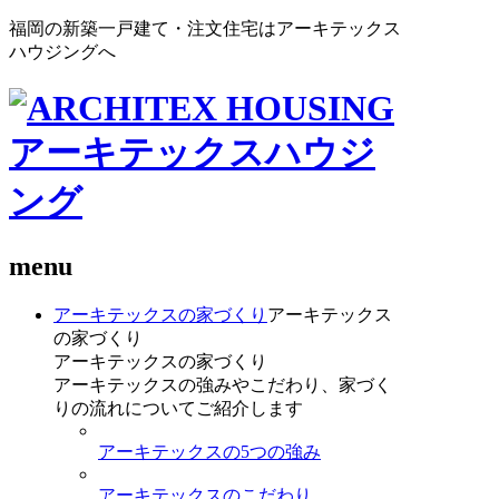
福岡の新築一戸建て・注文住宅はアーキテックス
ハウジングへ
menu
アーキテックスの家づくり
アーキテックス
の家づくり
アーキテックスの家づくり
アーキテックスの強みやこだわり、家づく
りの流れについてご紹介します
アーキテックスの5つの強み
アーキテックスのこだわり