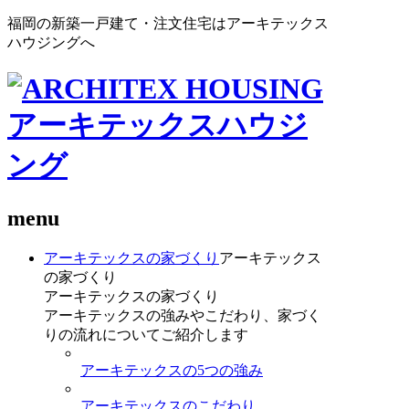
福岡の新築一戸建て・注文住宅はアーキテックス
ハウジングへ
menu
アーキテックスの家づくり
アーキテックス
の家づくり
アーキテックスの家づくり
アーキテックスの強みやこだわり、家づく
りの流れについてご紹介します
アーキテックスの5つの強み
アーキテックスのこだわり