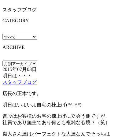
スタッフブログ
CATEGORY
ARCHIVE
2015年07月03日
明日は・・・
スタッフブログ
店長の正木です。
明日はいよいよ自宅の棟上げ(*^_^*)
普段はお客様のお宅の棟上げに立会う側ですが、
社員であり施主であり何とも複雑な心境？（笑）
職人さん達はパーフェクトな人達なんでそっちは