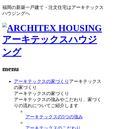
福岡の新築一戸建て・注文住宅はアーキテックス
ハウジングへ
menu
アーキテックスの家づくり
アーキテックス
の家づくり
アーキテックスの家づくり
アーキテックスの強みやこだわり、家づく
りの流れについてご紹介します
アーキテックスの5つの強み
アーキテックスのこだわり