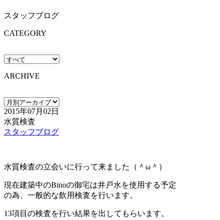
スタッフブログ
CATEGORY
ARCHIVE
2015年07月02日
水質検査
スタッフブログ
水質検査の立会いに行って来ました（＾ω＾）
現在建築中のBinoの御宅は井戸水を使用する予定
の為、一般的な飲用検査を行います。
13項目の検査を行い結果を出してもらいます。