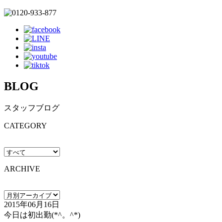
BLOG
スタッフブログ
CATEGORY
ARCHIVE
2015年06月16日
今日は初出勤(*^。^*)