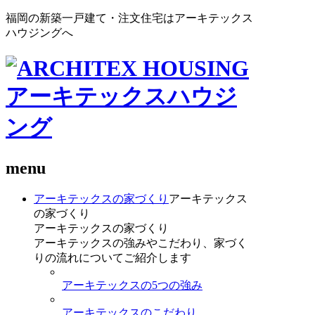
福岡の新築一戸建て・注文住宅はアーキテックス
ハウジングへ
menu
アーキテックスの家づくり
アーキテックス
の家づくり
アーキテックスの家づくり
アーキテックスの強みやこだわり、家づく
りの流れについてご紹介します
アーキテックスの5つの強み
アーキテックスのこだわり