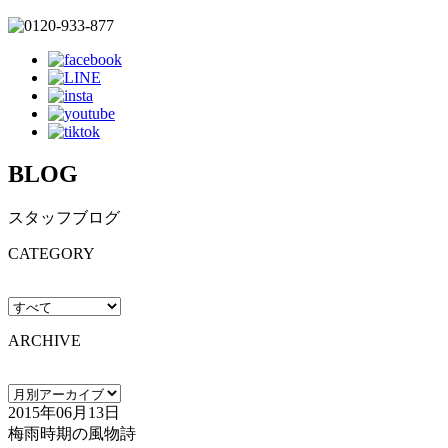
BLOG
スタッフブログ
CATEGORY
ARCHIVE
2015年06月13日
梅雨時期の風物詩