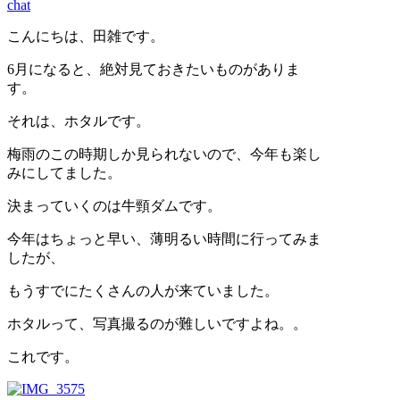
chat
こんにちは、田雑です。
6月になると、絶対見ておきたいものがありま
す。
それは、
ホタルです。
梅雨のこの時期しか見られないので、今年も楽し
みにしてました。
決まっていくのは牛頸ダムです。
今年はちょっと早い、薄明るい時間に行ってみま
したが、
もうすでにたくさんの人が来ていました。
ホタルって、写真撮るのが難しいですよね。。
これです。