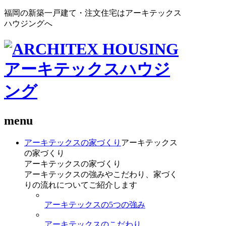
福岡の新築一戸建て・注文住宅はアーキテックス
ハウジングへ
menu
アーキテックスの家づくり
アーキテックス
の家づくり
アーキテックスの家づくり
アーキテックスの強みやこだわり、家づく
りの流れについてご紹介します
アーキテックスの5つの強み
アーキテックスのこだわり