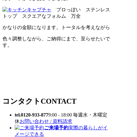
プロっぽい ステンレス
トップ スクエアなフォルム 万全
かなりの金額になります。トータルを考えながら
色々調整しながら、ご納得にまで、至らせたいで
す。
コンタクト
CONTACT
tel.0120-933-877
9:00 - 18:00 毎週水・木曜定
休
お問い合わせ / 資料請求
ご来場予約
実際の暮らしがイ
メージできる