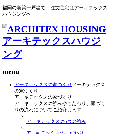
福岡の新築一戸建て・注文住宅はアーキテックス
ハウジングへ
menu
アーキテックスの家づくり
アーキテックス
の家づくり
アーキテックスの家づくり
アーキテックスの強みやこだわり、家づく
りの流れについてご紹介します
アーキテックスの5つの強み
アーキテックスのこだわり