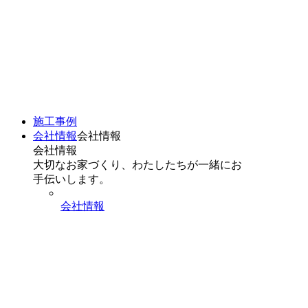
施工事例
会社情報
会社情報
会社情報
大切なお家づくり、わたしたちが一緒にお
手伝いします。
会社情報
スタッフ紹介