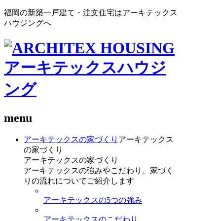
福岡の新築一戸建て・注文住宅はアーキテックス
ハウジングへ
menu
アーキテックスの家づくり
アーキテックス
の家づくり
アーキテックスの家づくり
アーキテックスの強みやこだわり、家づく
りの流れについてご紹介します
アーキテックスの5つの強み
アーキテックスのこだわり