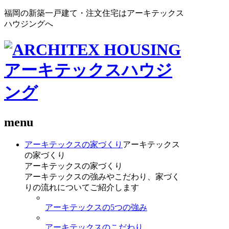
福岡の新築一戸建て・注文住宅はアーキテックス
ハウジングへ
menu
アーキテックスの家づくり
アーキテックス
の家づくり
アーキテックスの家づくり
アーキテックスの強みやこだわり、家づく
りの流れについてご紹介します
アーキテックスの5つの強み
アーキテックスのこだわり