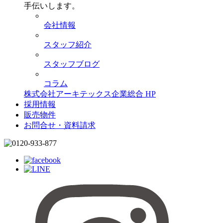
手伝いします。
会社情報
スタッフ紹介
スタッフブログ
コラム
株式会社アーキテックス企業総合 HP
採用情報
販売物件
お問合せ・資料請求