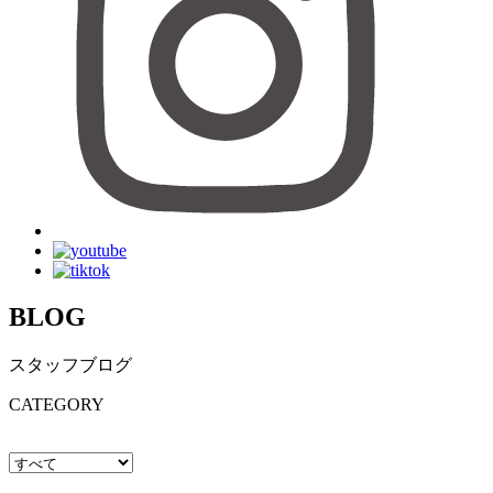
BLOG
スタッフブログ
CATEGORY