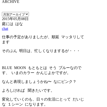
ARCHIVE
2015年05月08日
庭には はな
chat
仕事の予定がありましたが、順延 マッタリして
ます
そのぶん 明日は、忙しくなりまするが・・・
BLUE MOON もともとは そう ブルーなので
す、 いまのカラー かんじよかですが。
なんと表現しましょうかね〜 なにピンク？
よろしければ 聞きたいです。
変化していくのも、日々の生活にとって だいじ
な １シーン になります。