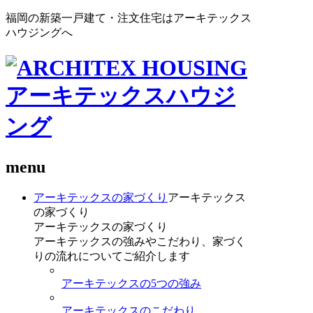
福岡の新築一戸建て・注文住宅はアーキテックス
ハウジングへ
menu
アーキテックスの家づくり
アーキテックス
の家づくり
アーキテックスの家づくり
アーキテックスの強みやこだわり、家づく
りの流れについてご紹介します
アーキテックスの5つの強み
アーキテックスのこだわり