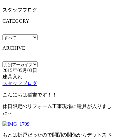
スタッフブログ
CATEGORY
ARCHIVE
2015年05月03日
建具入れ
スタッフブログ
こんにちは稲吉です！！
休日限定のリフォーム工事現場に建具が入りまし
た～
もとは折戸だったので開閉の関係からデットスペ