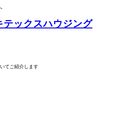
へ
いてご紹介します