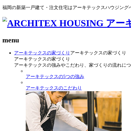
福岡の新築一戸建て・注文住宅はアーキテックスハウジング
menu
アーキテックスの家づくり
アーキテックスの家づくり
アーキテックスの家づくり
アーキテックスの強みやこだわり、家づくりの流れにつ
アーキテックスの5つの強み
アーキテックスのこだわり