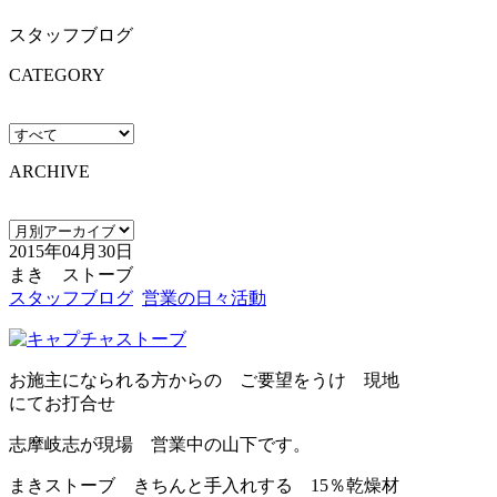
スタッフブログ
CATEGORY
ARCHIVE
2015年04月30日
まき ストーブ
スタッフブログ
営業の日々活動
お施主になられる方からの ご要望をうけ 現地
にてお打合せ
志摩岐志が現場 営業中の山下です。
まきストーブ きちんと手入れする 15％乾燥材