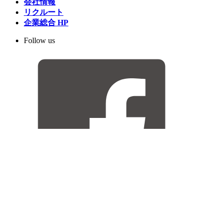
会社情報
リクルート
企業総合 HP
Follow us
Facebook
LINE