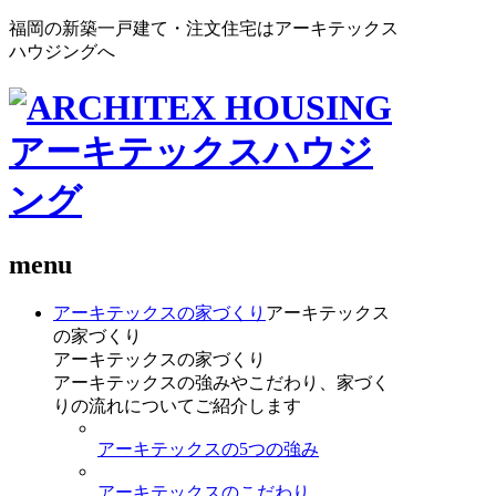
福岡の新築一戸建て・注文住宅はアーキテックス
ハウジングへ
menu
アーキテックスの家づくり
アーキテックス
の家づくり
アーキテックスの家づくり
アーキテックスの強みやこだわり、家づく
りの流れについてご紹介します
アーキテックスの5つの強み
アーキテックスのこだわり