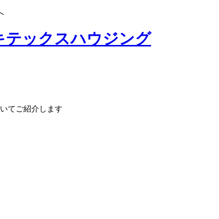
へ
いてご紹介します