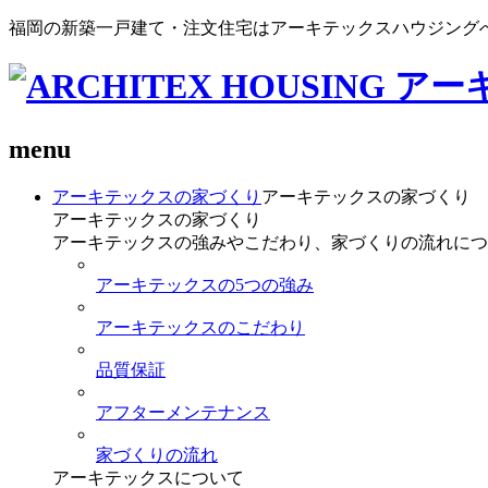
福岡の新築一戸建て・注文住宅はアーキテックスハウジング
menu
アーキテックスの家づくり
アーキテックスの家づくり
アーキテックスの家づくり
アーキテックスの強みやこだわり、家づくりの流れにつ
アーキテックスの5つの強み
アーキテックスのこだわり
品質保証
アフターメンテナンス
家づくりの流れ
アーキテックスについて