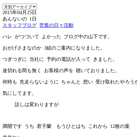
2015年04月25日
あんないの 1日
スタッフブログ
営業の日々活動
ハレ がつづいて よかった ブログ中の山下です。
おがげさまなのか 3組のご案内になりました。
つぎつぎに 当社に 予約の電話が入って きました。
途切れる間も無く お客様の声を 聴いておりました。
何時も 先走らないように ちゃんと 想い 受け取れたやろう
気にしてます。
話しは変わりますが
満開です うち 君子蘭 もうひとはち これから 12枚の葉