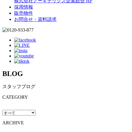
株式会社アーキテックス企業総合 HP
採用情報
販売物件
お問合せ・資料請求
BLOG
スタッフブログ
CATEGORY
ARCHIVE