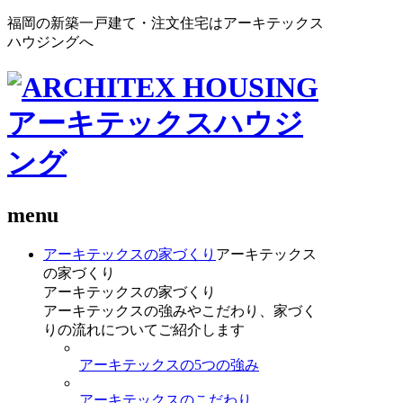
福岡の新築一戸建て・注文住宅はアーキテックス
ハウジングへ
menu
アーキテックスの家づくり
アーキテックス
の家づくり
アーキテックスの家づくり
アーキテックスの強みやこだわり、家づく
りの流れについてご紹介します
アーキテックスの5つの強み
アーキテックスのこだわり