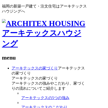
福岡の新築一戸建て・注文住宅はアーキテックス
ハウジングへ
menu
アーキテックスの家づくり
アーキテックス
の家づくり
アーキテックスの家づくり
アーキテックスの強みやこだわり、家づく
りの流れについてご紹介します
アーキテックスの5つの強み
アーキテックスのこだわり