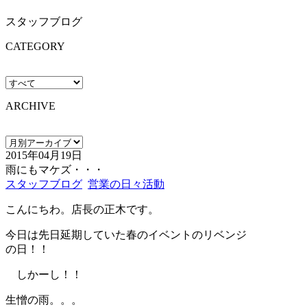
スタッフブログ
CATEGORY
ARCHIVE
2015年04月19日
雨にもマケズ・・・
スタッフブログ
営業の日々活動
こんにちわ。店長の正木です。
今日は先日延期していた春のイベントのリベンジ
の日！！
しかーし！！
生憎の雨。。。