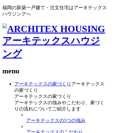
福岡の新築一戸建て・注文住宅はアーキテックス
ハウジングへ
menu
アーキテックスの家づくり
アーキテックス
の家づくり
アーキテックスの家づくり
アーキテックスの強みやこだわり、家づく
りの流れについてご紹介します
アーキテックスの5つの強み
アーキテックスのこだわり