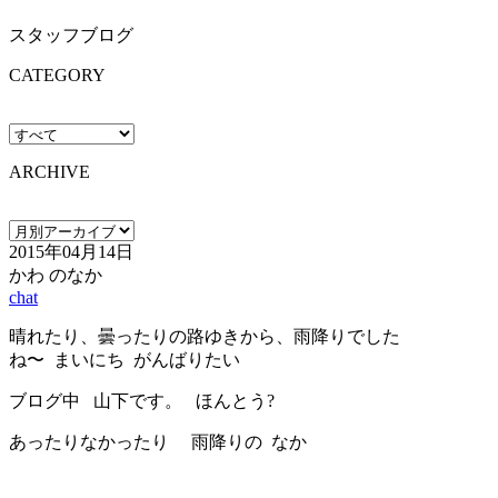
スタッフブログ
CATEGORY
ARCHIVE
2015年04月14日
かわ のなか
chat
晴れたり、曇ったりの路ゆきから、雨降りでした
ね〜 まいにち がんばりたい
ブログ中 山下です。 ほんとう?
あったりなかったり 雨降りの なか