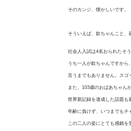
そのカンジ、懐かしいです。
そういえば、欽ちゃんこと、
社会人入試は4名おられたそう
うち一人が欽ちゃんですから
言うまでもありません。スゴ
また、103歳のおばあちゃん
世界新記録を達成した話題も
年齢に負けず、いつまでもチ
この二人の姿にとても感銘を