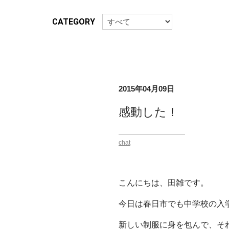
CATEGORY
2015年04月09日
感動した！
chat
こんにちは、田雑です。
今日は春日市でも中学校の入
新しい制服に身を包んで、そ