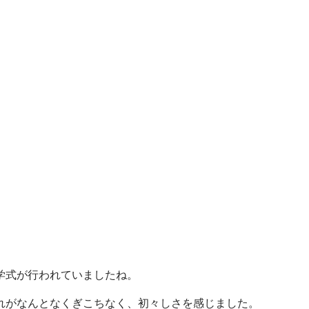
学式が行われていましたね。
れがなんとなくぎこちなく、初々しさを感じました。