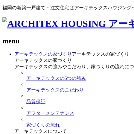
福岡の新築一戸建て・注文住宅はアーキテックスハウジング
menu
アーキテックスの家づくり
アーキテックスの家づくり
アーキテックスの家づくり
アーキテックスの強みやこだわり、家づくりの流れにつ
アーキテックスの5つの強み
アーキテックスのこだわり
品質保証
アフターメンテナンス
家づくりの流れ
アーキテックスについて