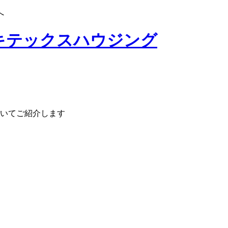
へ
いてご紹介します