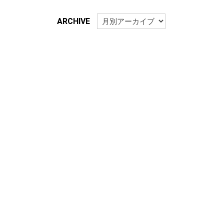
ARCHIVE