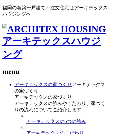
福岡の新築一戸建て・注文住宅はアーキテックス
ハウジングへ
menu
アーキテックスの家づくり
アーキテックス
の家づくり
アーキテックスの家づくり
アーキテックスの強みやこだわり、家づく
りの流れについてご紹介します
アーキテックスの5つの強み
アーキテックスのこだわり