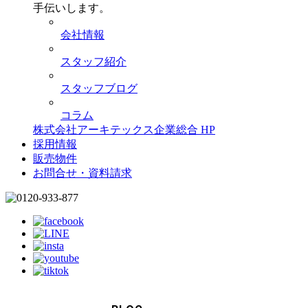
手伝いします。
会社情報
スタッフ紹介
スタッフブログ
コラム
株式会社アーキテックス企業総合 HP
採用情報
販売物件
お問合せ・資料請求