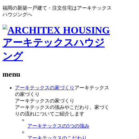
福岡の新築一戸建て・注文住宅はアーキテックス
ハウジングへ
menu
アーキテックスの家づくり
アーキテックス
の家づくり
アーキテックスの家づくり
アーキテックスの強みやこだわり、家づく
りの流れについてご紹介します
アーキテックスの5つの強み
アーキテックスのこだわり