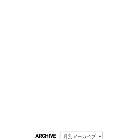
ARCHIVE