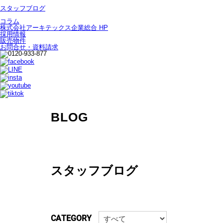
スタッフブログ
コラム
株式会社アーキテックス企業総合 HP
採用情報
販売物件
お問合せ・資料請求
BLOG
スタッフブログ
CATEGORY