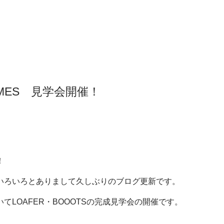
OMES 見学会開催！
！
いろいろとありまして久しぶりのブログ更新です。
てLOAFER・BOOOTSの完成見学会の開催です。