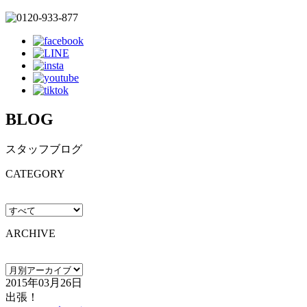
BLOG
スタッフブログ
CATEGORY
ARCHIVE
2015年03月26日
出張！