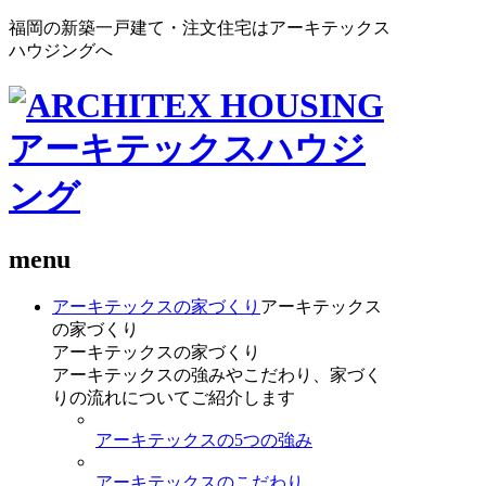
福岡の新築一戸建て・注文住宅はアーキテックス
ハウジングへ
menu
アーキテックスの家づくり
アーキテックス
の家づくり
アーキテックスの家づくり
アーキテックスの強みやこだわり、家づく
りの流れについてご紹介します
アーキテックスの5つの強み
アーキテックスのこだわり