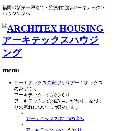
福岡の新築一戸建て・注文住宅はアーキテックス
ハウジングへ
menu
アーキテックスの家づくり
アーキテックス
の家づくり
アーキテックスの家づくり
アーキテックスの強みやこだわり、家づく
りの流れについてご紹介します
アーキテックスの5つの強み
アーキテックスのこだわり