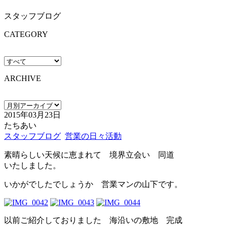
スタッフブログ
CATEGORY
ARCHIVE
2015年03月23日
たちあい
スタッフブログ
営業の日々活動
素晴らしい天候に恵まれて 境界立会い 同道
いたしました。
いかがでしたでしょうか 営業マンの山下です。
以前ご紹介しておりました 海沿いの敷地 完成