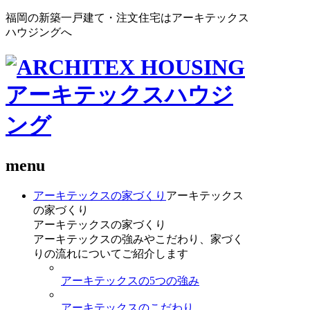
福岡の新築一戸建て・注文住宅はアーキテックス
ハウジングへ
menu
アーキテックスの家づくり
アーキテックス
の家づくり
アーキテックスの家づくり
アーキテックスの強みやこだわり、家づく
りの流れについてご紹介します
アーキテックスの5つの強み
アーキテックスのこだわり