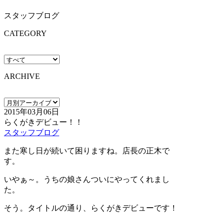
スタッフブログ
CATEGORY
ARCHIVE
2015年03月06日
らくがきデビュー！！
スタッフブログ
また寒し日が続いて困りますね。店長の正木で
す。
いやぁ～。うちの娘さんついにやってくれまし
た。
そう。タイトルの通り、らくがきデビューです！