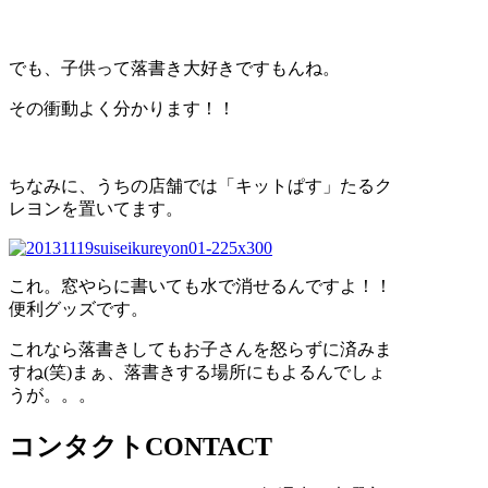
でも、子供って落書き大好きですもんね。
その衝動よく分かります！！
ちなみに、うちの店舗では「キットぱす」たるク
レヨンを置いてます。
これ。窓やらに書いても水で消せるんですよ！！
便利グッズです。
これなら落書きしてもお子さんを怒らずに済みま
すね(笑)まぁ、落書きする場所にもよるんでしょ
うが。。。
コンタクト
CONTACT