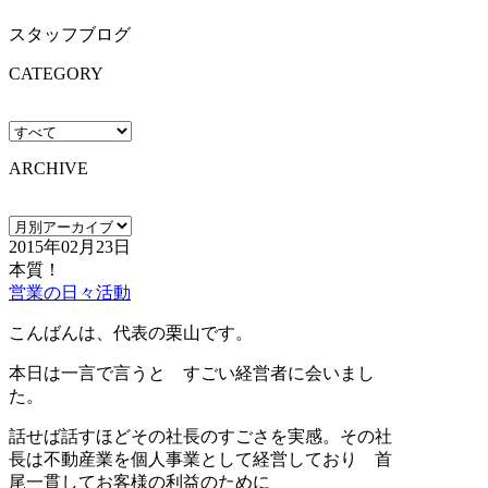
スタッフブログ
CATEGORY
ARCHIVE
2015年02月23日
本質！
営業の日々活動
こんばんは、代表の栗山です。
本日は一言で言うと すごい経営者に会いまし
た。
話せば話すほどその社長のすごさを実感。その社
長は不動産業を個人事業として経営しており 首
尾一貫してお客様の利益のために