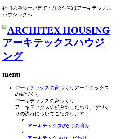
福岡の新築一戸建て・注文住宅はアーキテックス
ハウジングへ
menu
アーキテックスの家づくり
アーキテックス
の家づくり
アーキテックスの家づくり
アーキテックスの強みやこだわり、家づく
りの流れについてご紹介します
アーキテックスの5つの強み
アーキテックスのこだわり