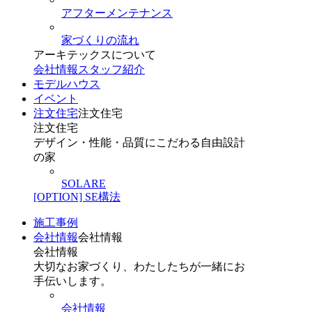
アフターメンテナンス
家づくりの流れ
アーキテックスについて
会社情報
スタッフ紹介
モデルハウス
イベント
注文住宅
注文住宅
注文住宅
デザイン・性能・品質にこだわる自由設計
の家
SOLARE
[OPTION] SE構法
施工事例
会社情報
会社情報
会社情報
大切なお家づくり、わたしたちが一緒にお
手伝いします。
会社情報