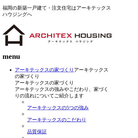
福岡の新築一戸建て・注文住宅はアーキテックス
ハウジングへ
menu
アーキテックスの家づくり
アーキテックス
の家づくり
アーキテックスの家づくり
アーキテックスの強みやこだわり、家づく
りの流れについてご紹介します
アーキテックスの5つの強み
アーキテックスのこだわり
品質保証