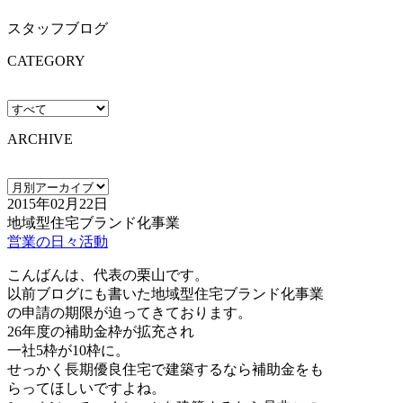
スタッフブログ
CATEGORY
ARCHIVE
2015年02月22日
地域型住宅ブランド化事業
営業の日々活動
こんばんは、代表の栗山です。
以前ブログにも書いた地域型住宅ブランド化事業
の申請の期限が迫ってきております。
26年度の補助金枠が拡充され
一社5枠が10枠に。
せっかく長期優良住宅で建築するなら補助金をも
らってほしいですよね。