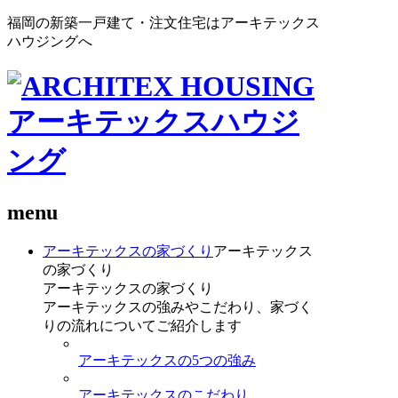
福岡の新築一戸建て・注文住宅はアーキテックス
ハウジングへ
menu
アーキテックスの家づくり
アーキテックス
の家づくり
アーキテックスの家づくり
アーキテックスの強みやこだわり、家づく
りの流れについてご紹介します
アーキテックスの5つの強み
アーキテックスのこだわり