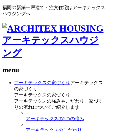
福岡の新築一戸建て・注文住宅はアーキテックス
ハウジングへ
menu
アーキテックスの家づくり
アーキテックス
の家づくり
アーキテックスの家づくり
アーキテックスの強みやこだわり、家づく
りの流れについてご紹介します
アーキテックスの5つの強み
アーキテックスのこだわり